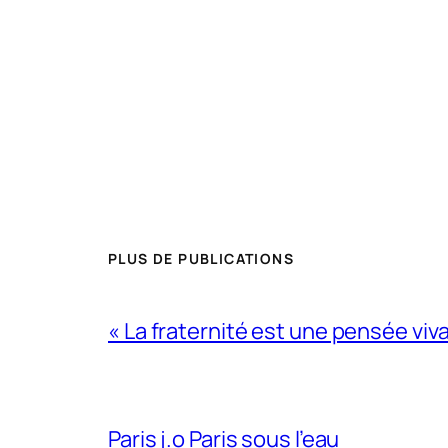
PLUS DE PUBLICATIONS
« La fraternité est une pensée viv
Paris j.o Paris sous l’eau