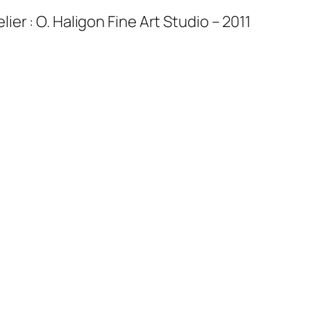
ier : O. Haligon Fine Art Studio – 2011