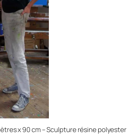
ètres x 90 cm – Sculpture résine polyester