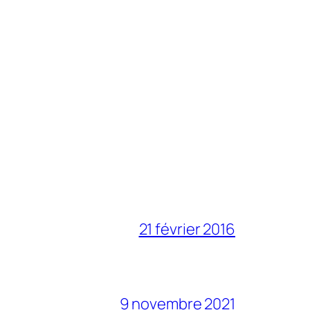
21 février 2016
9 novembre 2021