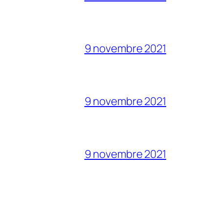
9 novembre 2021
9 novembre 2021
9 novembre 2021