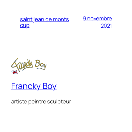
9 novembre
saint jean de monts
cup
2021
Francky Boy
artiste peintre sculpteur