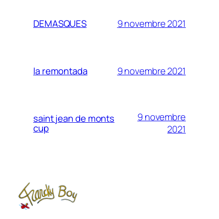
9 novembre 2021
DEMASQUES
9 novembre 2021
la remontada
9 novembre
saint jean de monts
cup
2021