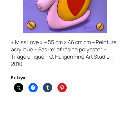
« Miss Love » – 55 cm x 46 cm cm – Peinture
acrylique – Bas-relief résine polyester –
Tirage unique – O. Haligon Fine Art Studio –
2010
Partager :