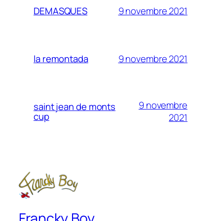
9 novembre 2021
DEMASQUES
9 novembre 2021
la remontada
9 novembre
saint jean de monts
cup
2021
Francky Boy