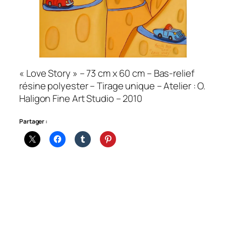
« Love Story » – 73 cm x 60 cm – Bas-relief
résine polyester – Tirage unique – Atelier : O.
Haligon Fine Art Studio – 2010
Partager :