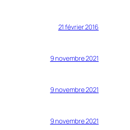
21 février 2016
9 novembre 2021
9 novembre 2021
9 novembre 2021