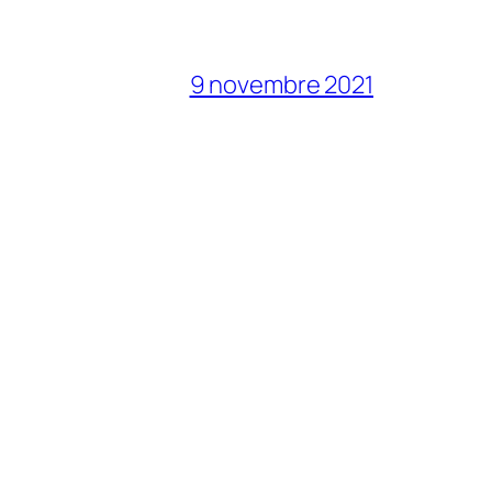
9 novembre 2021