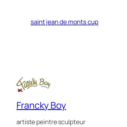
saint jean de monts cup
Francky Boy
artiste peintre sculpteur