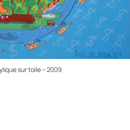
ylique sur toile – 2009