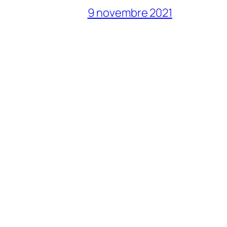
9 novembre 2021