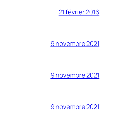
21 février 2016
9 novembre 2021
9 novembre 2021
9 novembre 2021