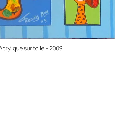
Acrylique sur toile – 2009