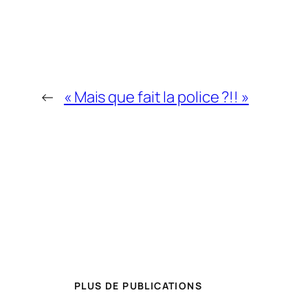
←
« Mais que fait la police ?!! »
PLUS DE PUBLICATIONS