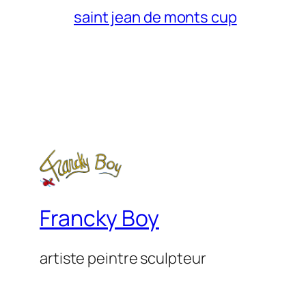
saint jean de monts cup
Francky Boy
artiste peintre sculpteur