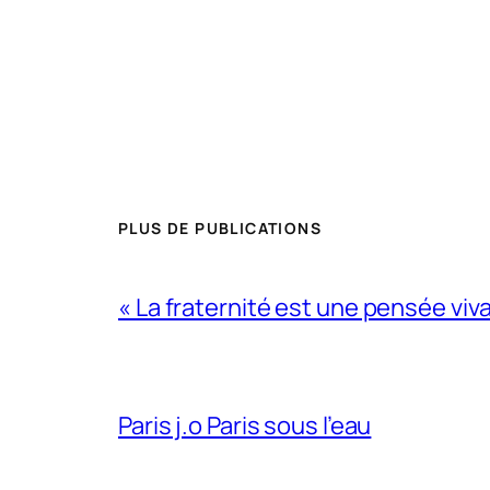
PLUS DE PUBLICATIONS
« La fraternité est une pensée viv
Paris j.o Paris sous l’eau