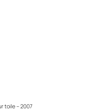
r toile – 2007