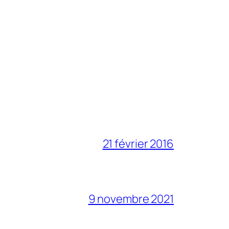
21 février 2016
9 novembre 2021