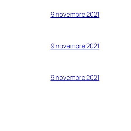
9 novembre 2021
9 novembre 2021
9 novembre 2021