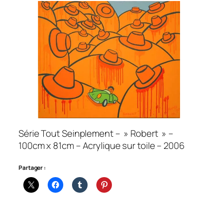
Série Tout Seinplement – » Robert » –
100cm x 81cm – Acrylique sur toile – 2006
Partager :