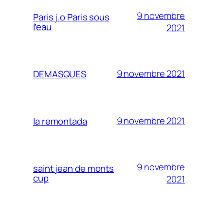
9 novembre
Paris j.o Paris sous
l’eau
2021
9 novembre 2021
DEMASQUES
9 novembre 2021
la remontada
9 novembre
saint jean de monts
cup
2021