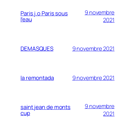
9 novembre
Paris j.o Paris sous
l’eau
2021
9 novembre 2021
DEMASQUES
9 novembre 2021
la remontada
9 novembre
saint jean de monts
cup
2021