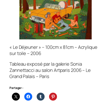
« Le Déjeuner » – 100cm x 81cm – Acrylique
sur toile – 2006
Tableau exposé par la galerie Sonia
Zannettacci au salon Artparis 2006 – Le
Grand Palais – Paris
Partager :