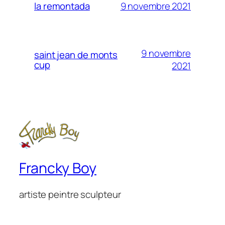
9 novembre 2021
la remontada
9 novembre
saint jean de monts
cup
2021
Francky Boy
artiste peintre sculpteur