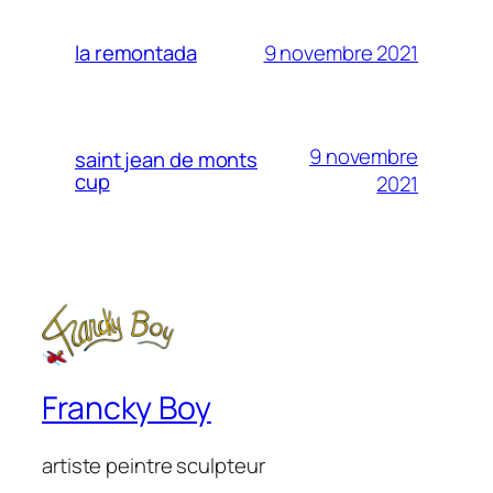
9 novembre 2021
la remontada
9 novembre
saint jean de monts
cup
2021
Francky Boy
artiste peintre sculpteur