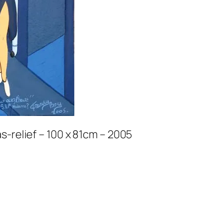
s-relief – 100 x 81cm – 2005