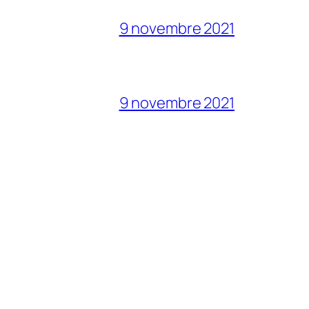
9 novembre 2021
9 novembre 2021