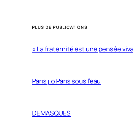
PLUS DE PUBLICATIONS
« La fraternité est une pensée viv
Paris j.o Paris sous l’eau
DEMASQUES