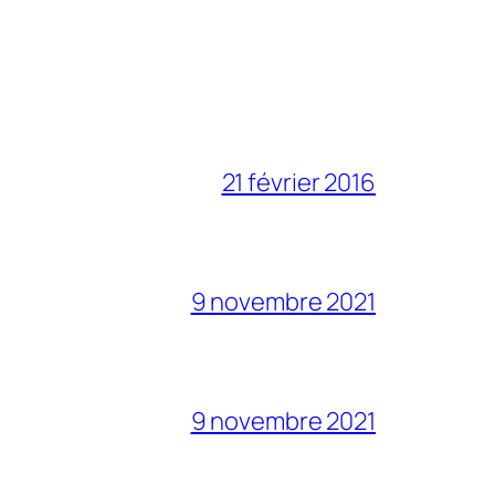
21 février 2016
9 novembre 2021
9 novembre 2021