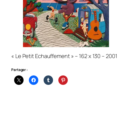
« Le Petit Echauffement » – 162 x 130 – 2001
Partager :