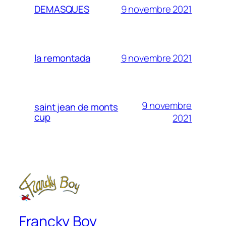
9 novembre 2021
DEMASQUES
9 novembre 2021
la remontada
9 novembre
saint jean de monts
cup
2021
Francky Boy