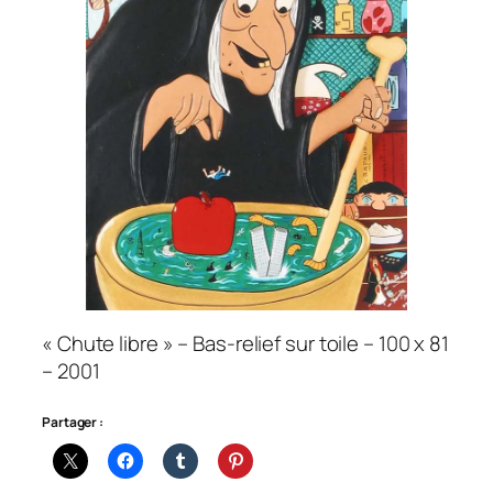
« Chute libre » – Bas-relief sur toile – 100 x 81
– 2001
Partager :