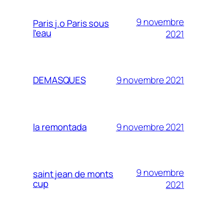
9 novembre
Paris j.o Paris sous
l’eau
2021
9 novembre 2021
DEMASQUES
9 novembre 2021
la remontada
9 novembre
saint jean de monts
cup
2021