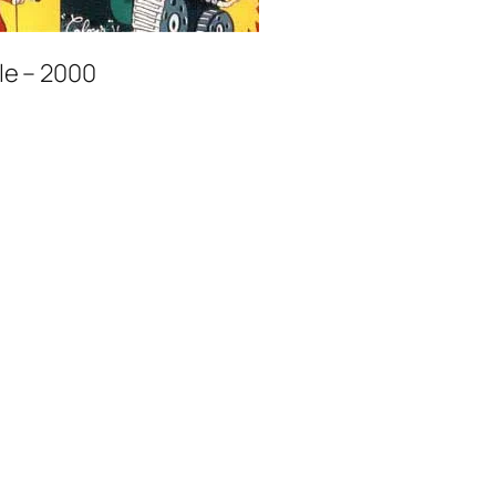
ile – 2000