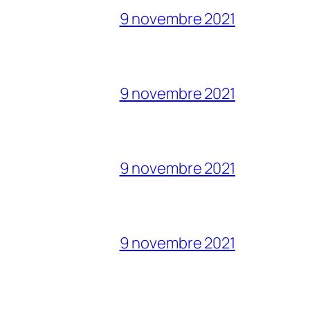
9 novembre 2021
9 novembre 2021
9 novembre 2021
9 novembre 2021