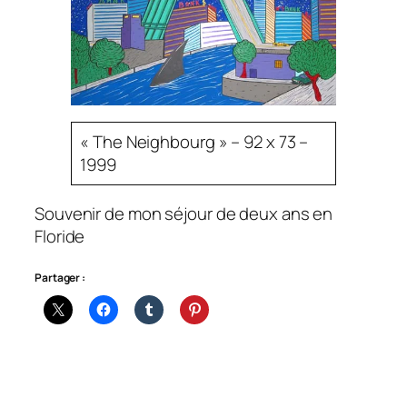
« The Neighbourg » – 92 x 73 –
1999
Souvenir de mon séjour de deux ans en
Floride
Partager :