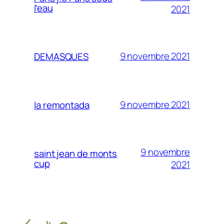
l’eau
2021
9 novembre 2021
DEMASQUES
9 novembre 2021
la remontada
9 novembre
saint jean de monts
cup
2021