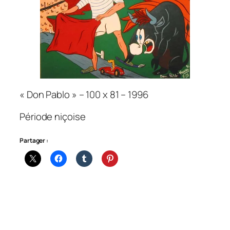
« Don Pablo » – 100 x 81 – 1996
Période niçoise
Partager :