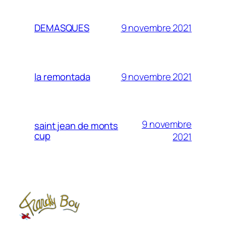
9 novembre 2021
DEMASQUES
9 novembre 2021
la remontada
9 novembre
saint jean de monts
cup
2021