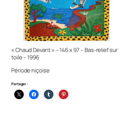
« Chaud Devant » – 146 x 97 – Bas-relief sur
toile – 1996
Période niçoise
Partager :