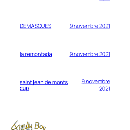
9 novembre 2021
DEMASQUES
9 novembre 2021
la remontada
9 novembre
saint jean de monts
cup
2021