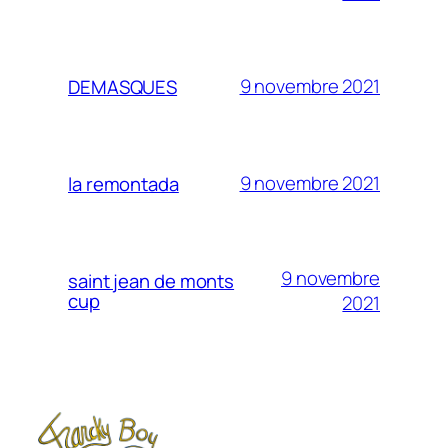
9 novembre 2021
DEMASQUES
9 novembre 2021
la remontada
9 novembre
saint jean de monts
cup
2021