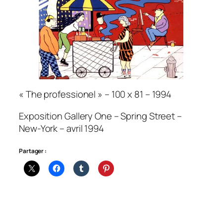
« The professionel » – 100 x 81 – 1994
Exposition Gallery One – Spring Street –
New-York – avril 1994
Partager :