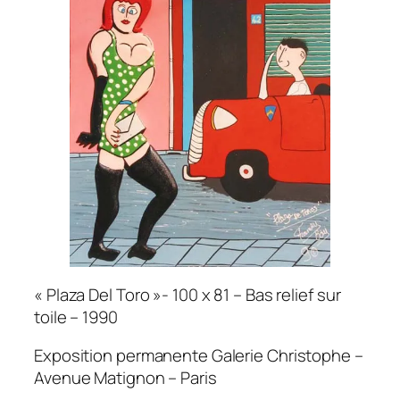
« Plaza Del Toro »- 100 x 81 – Bas relief sur
toile – 1990
Exposition permanente Galerie Christophe –
Avenue Matignon – Paris