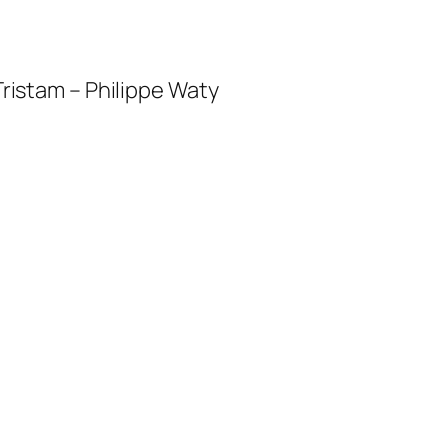
ristam – Philippe Waty