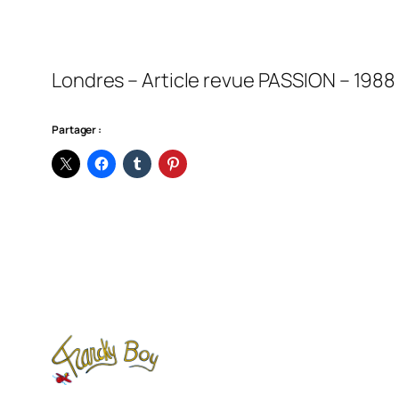
Londres – Article revue PASSION – 1988 
Partager :