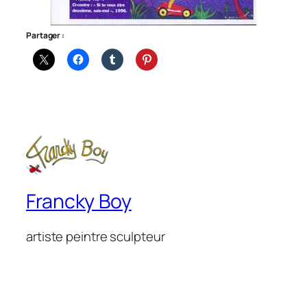
Partager :
Francky Boy
artiste peintre sculpteur