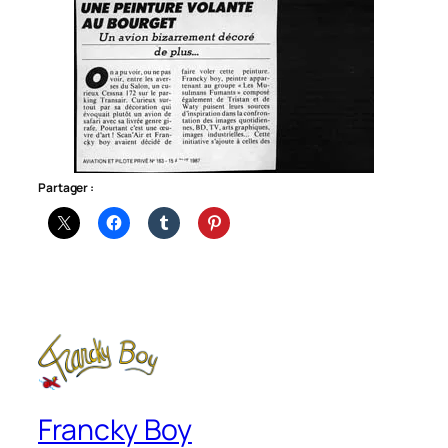
Partager :
Francky Boy