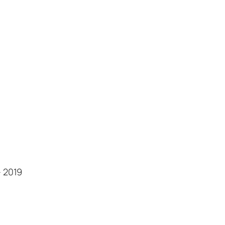
– 2019