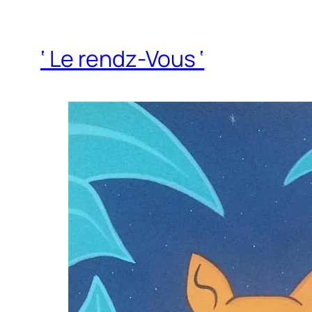
‘ Le rendz-Vous ‘