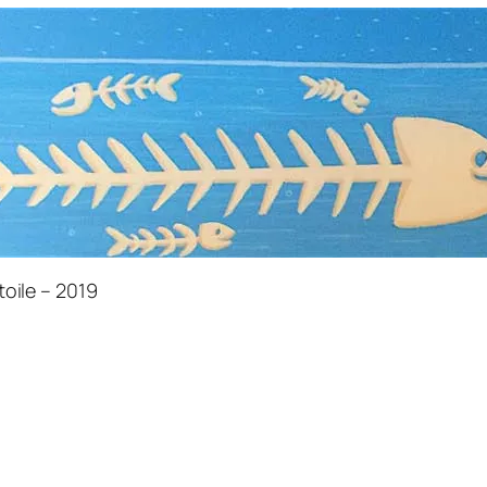
toile – 2019