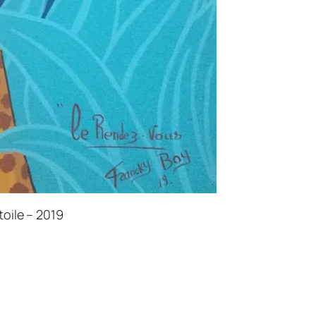
toile – 2019